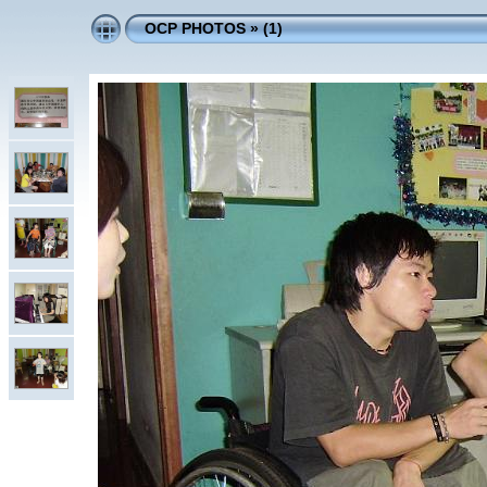
OCP PHOTOS
»
(1)